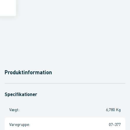
Produktinformation
Specifikationer
Vægt
:
6,780 Kg
Varegruppe
:
07-377