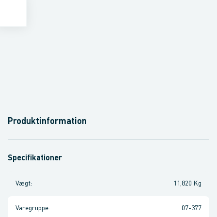
Produktinformation
Specifikationer
Vægt
:
11,820 Kg
Varegruppe
:
07-377