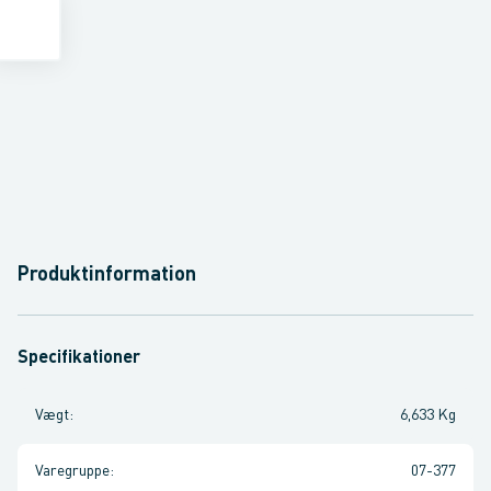
Produktinformation
Specifikationer
Vægt
:
6,633 Kg
Varegruppe
:
07-377