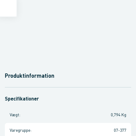
Produktinformation
Specifikationer
Vægt
:
0,794 Kg
Varegruppe
:
07-377