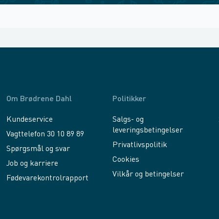
Om Brødrene Dahl
Politikker
Kundeservice
Salgs- og
leveringsbetingelser
Vagttelefon 30 10 89 89
Privatlivspolitik
Spørgsmål og svar
Cookies
Job og karriere
Vilkår og betingelser
Fødevarekontrolrapport