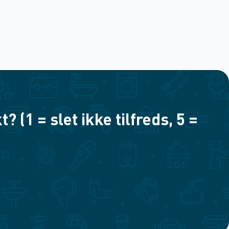
(1 = slet ikke tilfreds, 5 =