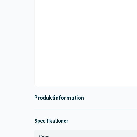
Produktinformation
Specifikationer