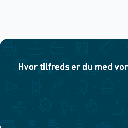
Hvor tilfreds er du med vor