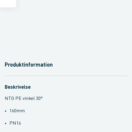
Produktinformation
Beskrivelse
NTG PE vinkel 30°
160mm
PN16