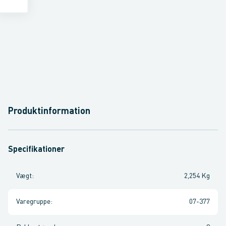
Produktinformation
Specifikationer
Vægt
:
2,254 Kg
Varegruppe
:
07-377