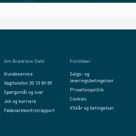
Om Brødrene Dahl
Politikker
Kundeservice
Salgs- og
leveringsbetingelser
Vagttelefon 30 10 89 89
Privatlivspolitik
Spørgsmål og svar
Cookies
Job og karriere
Vilkår og betingelser
Fødevarekontrolrapport