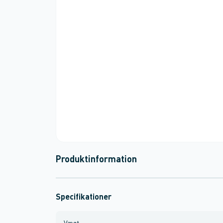
Produktinformation
Specifikationer