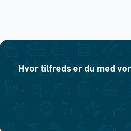
Hvor tilfreds er du med vor