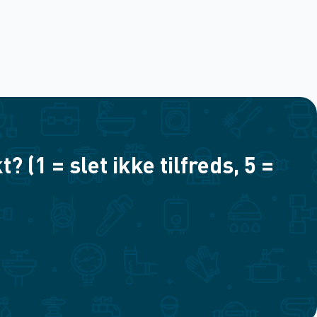
(1 = slet ikke tilfreds, 5 =