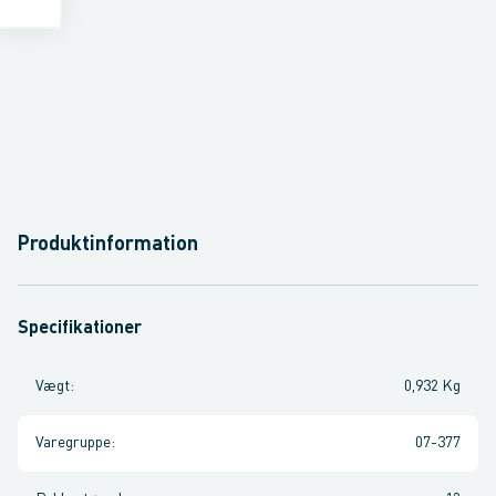
Produktinformation
Specifikationer
Vægt
:
0,932 Kg
Varegruppe
:
07-377