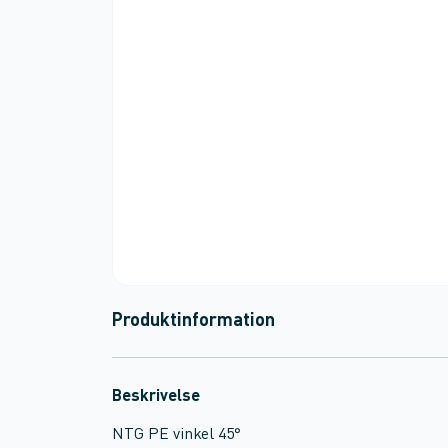
Produktinformation
Beskrivelse
NTG PE vinkel 45°