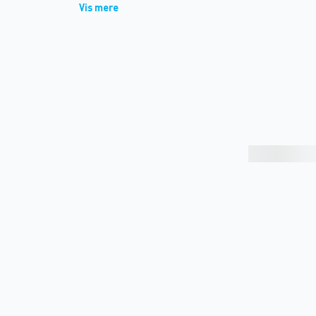
Vis mere