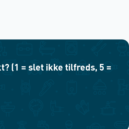
(1 = slet ikke tilfreds, 5 =