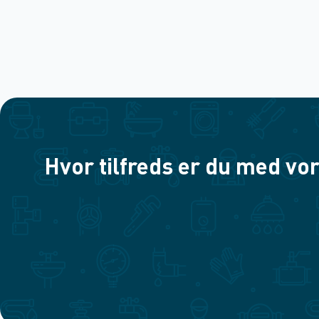
Hvor tilfreds er du med vor