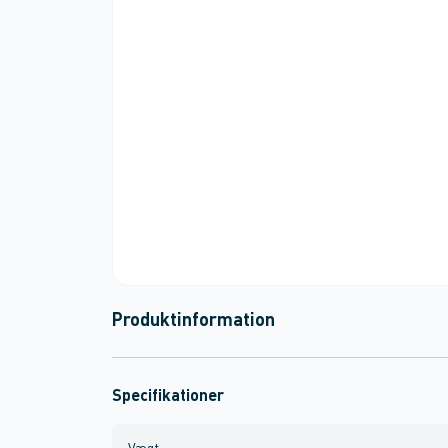
Produktinformation
Specifikationer