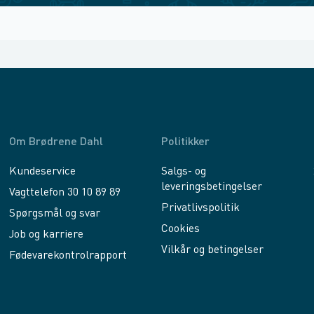
Om Brødrene Dahl
Politikker
Kundeservice
Salgs- og
leveringsbetingelser
Vagttelefon 30 10 89 89
Privatlivspolitik
Spørgsmål og svar
Cookies
Job og karriere
Vilkår og betingelser
Fødevarekontrolrapport