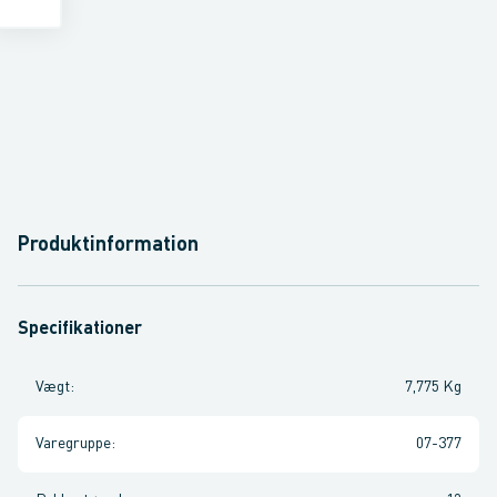
Produktinformation
Specifikationer
Vægt
:
7,775 Kg
Varegruppe
:
07-377