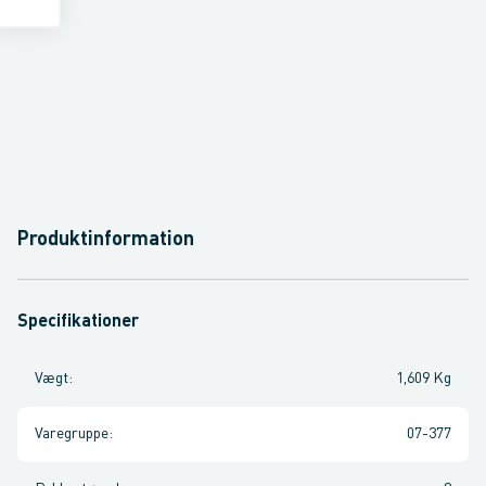
Produktinformation
Specifikationer
Vægt
:
1,609 Kg
Varegruppe
:
07-377