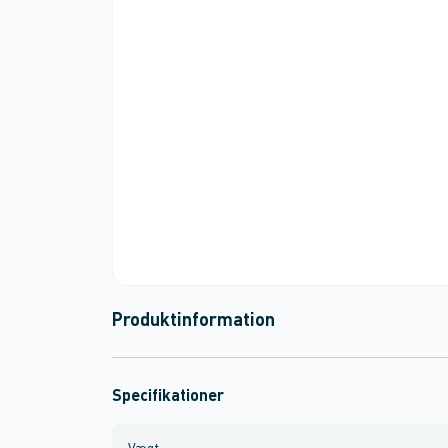
Produktinformation
Specifikationer