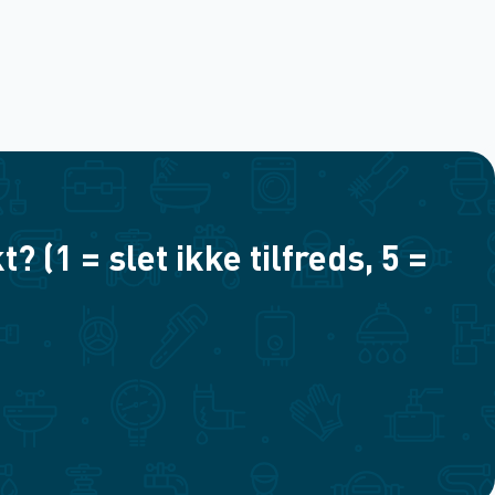
(1 = slet ikke tilfreds, 5 =