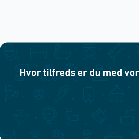
Hvor tilfreds er du med vor