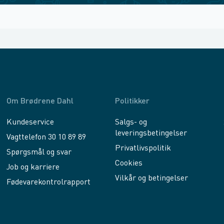
Om Brødrene Dahl
Politikker
Kundeservice
Salgs- og
leveringsbetingelser
Vagttelefon 30 10 89 89
Privatlivspolitik
Spørgsmål og svar
Cookies
Job og karriere
Vilkår og betingelser
Fødevarekontrolrapport