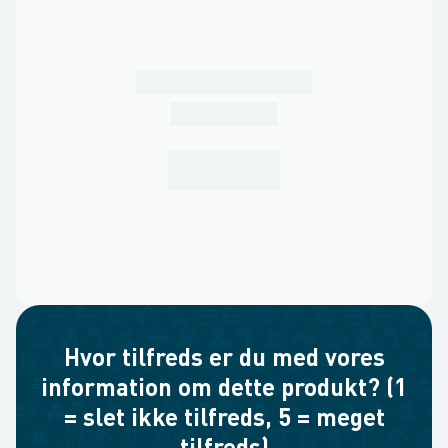
Hvor tilfreds er du med vores
information om dette produkt? (1
= slet ikke tilfreds, 5 = meget