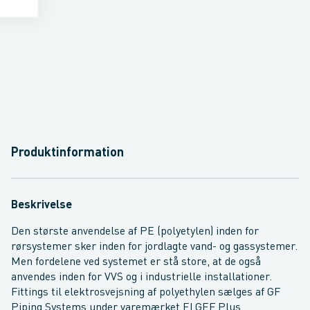
Produktinformation
Beskrivelse
Den største anvendelse af PE (polyetylen) inden for
rørsystemer sker inden for jordlagte vand- og gassystemer.
Men fordelene ved systemet er stå store, at de også
anvendes inden for VVS og i industrielle installationer.
Fittings til elektrosvejsning af polyethylen sælges af GF
Piping Systems under varemærket ELGEF Plus.