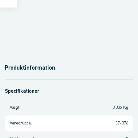
Produktinformation
Specifikationer
Vægt
:
3,335 Kg
Varegruppe
:
07-376