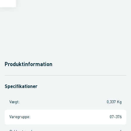
Produktinformation
Specifikationer
Vægt
:
0,337 Kg
Varegruppe
:
07-376