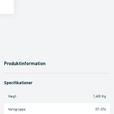
Produktinformation
Specifikationer
Vægt
:
1,400 Kg
Varegruppe
:
07-376