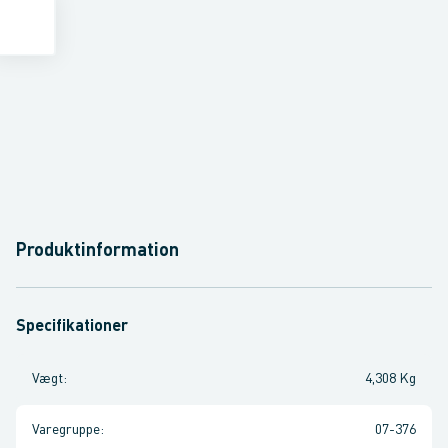
Produktinformation
Specifikationer
Vægt
:
4,308 Kg
Varegruppe
:
07-376