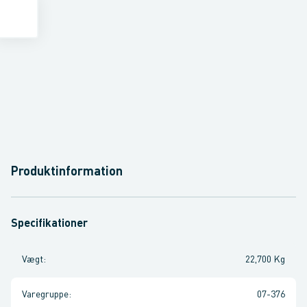
Produktinformation
Specifikationer
Vægt
:
22,700 Kg
Varegruppe
:
07-376