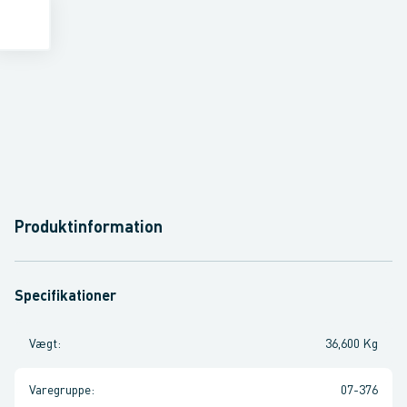
Produktinformation
Specifikationer
Vægt
:
36,600 Kg
Varegruppe
:
07-376