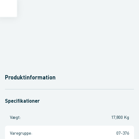
Produktinformation
Specifikationer
Vægt
:
17,800 Kg
Varegruppe
:
07-376