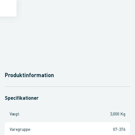
Produktinformation
Specifikationer
Vægt
:
3,000 Kg
Varegruppe
:
07-376