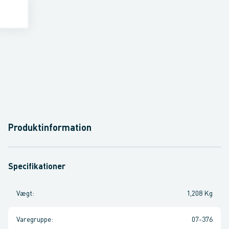
Produktinformation
Specifikationer
Vægt
:
1,208 Kg
Varegruppe
:
07-376