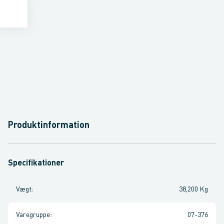
Produktinformation
Specifikationer
Vægt
:
38,200 Kg
Varegruppe
:
07-376