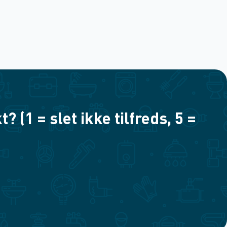
(1 = slet ikke tilfreds, 5 =