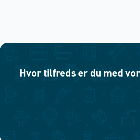
Hvor tilfreds er du med vor