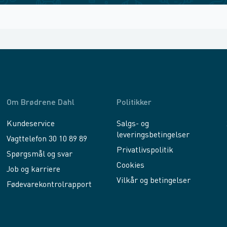
Om Brødrene Dahl
Politikker
Kundeservice
Salgs- og
leveringsbetingelser
Vagttelefon 30 10 89 89
Privatlivspolitik
Spørgsmål og svar
Cookies
Job og karriere
Vilkår og betingelser
Fødevarekontrolrapport