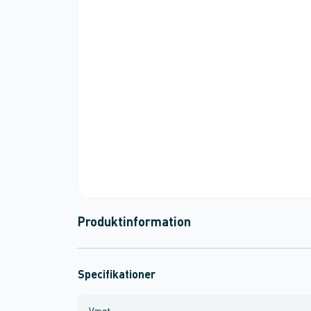
Produktinformation
Specifikationer