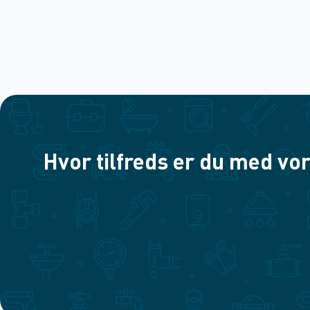
Hvor tilfreds er du med vor