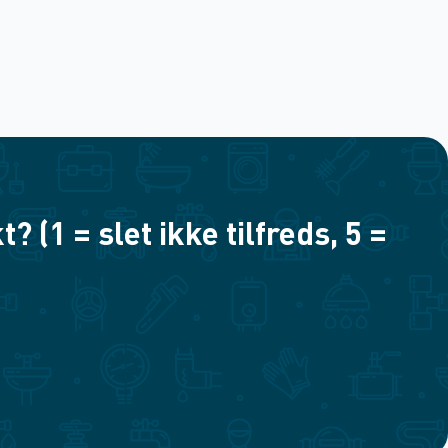
(1 = slet ikke tilfreds, 5 =