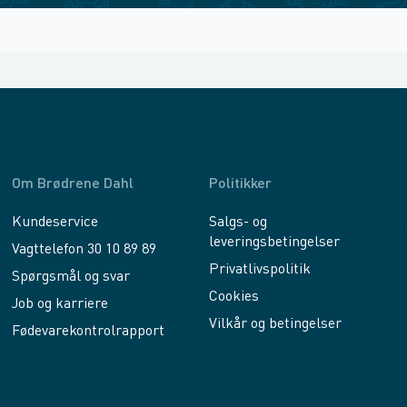
Om Brødrene Dahl
Politikker
Kundeservice
Salgs- og
leveringsbetingelser
Vagttelefon 30 10 89 89
Privatlivspolitik
Spørgsmål og svar
Cookies
Job og karriere
Vilkår og betingelser
Fødevarekontrolrapport