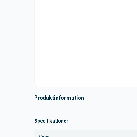
Produktinformation
Specifikationer