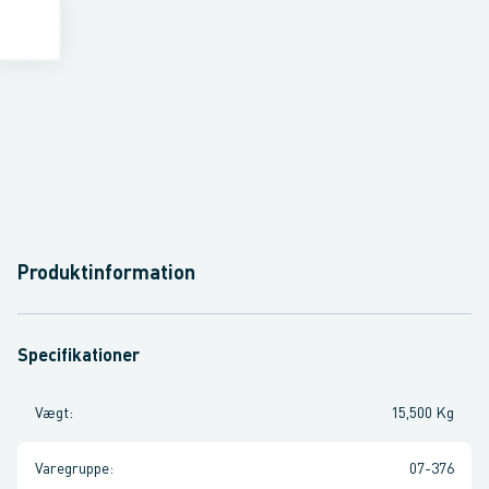
Produktinformation
Specifikationer
Vægt
:
15,500 Kg
Varegruppe
:
07-376