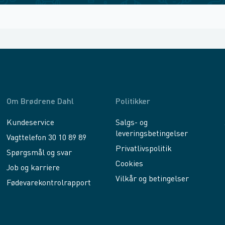
Om Brødrene Dahl
Politikker
Kundeservice
Salgs- og
leveringsbetingelser
Vagttelefon 30 10 89 89
Privatlivspolitik
Spørgsmål og svar
Cookies
Job og karriere
Vilkår og betingelser
Fødevarekontrolrapport