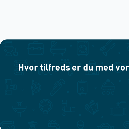
Hvor tilfreds er du med vor