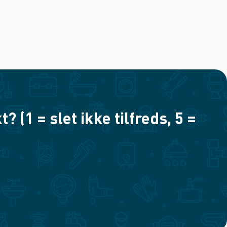
(1 = slet ikke tilfreds, 5 =