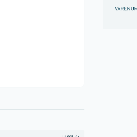
VARENU