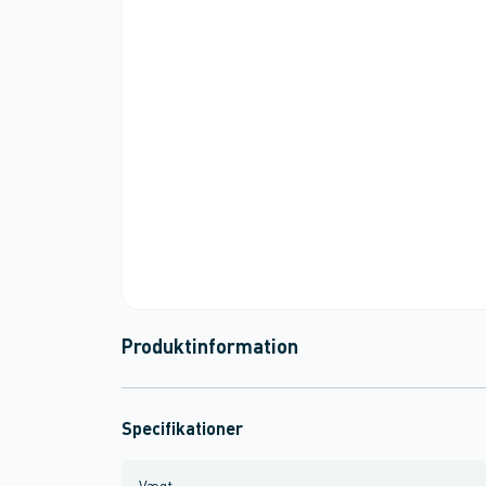
Produktinformation
Specifikationer