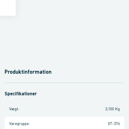
Produktinformation
Specifikationer
Vægt
:
3,100 Kg
Varegruppe
:
07-376