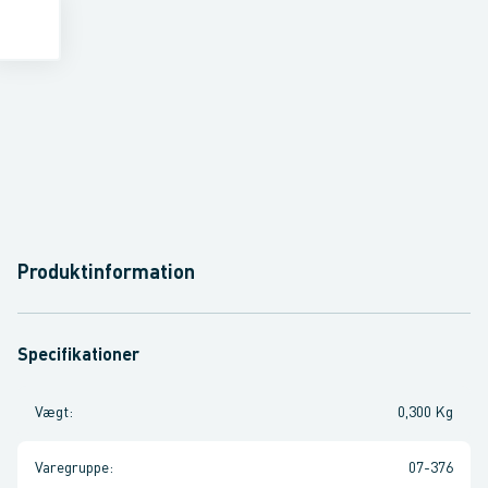
Produktinformation
Specifikationer
Vægt
:
0,300 Kg
Varegruppe
:
07-376