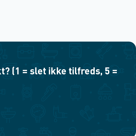
(1 = slet ikke tilfreds, 5 =