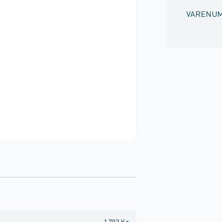
VARENU