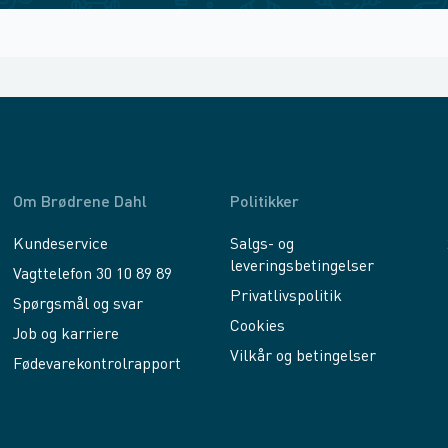
Om Brødrene Dahl
Politikker
Kundeservice
Salgs- og
leveringsbetingelser
Vagttelefon 30 10 89 89
Privatlivspolitik
Spørgsmål og svar
Cookies
Job og karriere
Vilkår og betingelser
Fødevarekontrolrapport