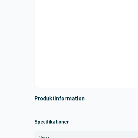
Produktinformation
Specifikationer