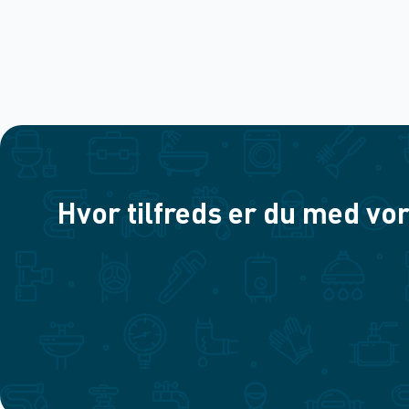
Hvor tilfreds er du med vor