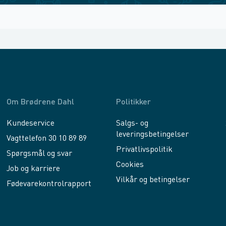
Om Brødrene Dahl
Politikker
Kundeservice
Salgs- og
leveringsbetingelser
Vagttelefon 30 10 89 89
Privatlivspolitik
Spørgsmål og svar
Cookies
Job og karriere
Vilkår og betingelser
Fødevarekontrolrapport