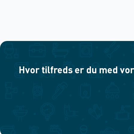
Hvor tilfreds er du med vor