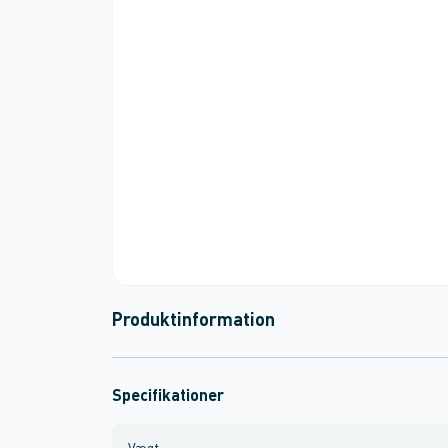
Produktinformation
Specifikationer