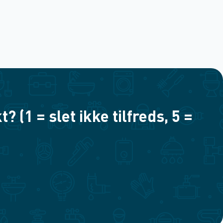
(1 = slet ikke tilfreds, 5 =