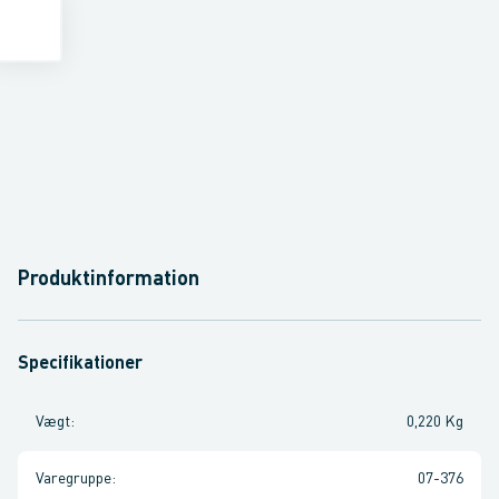
Produktinformation
Specifikationer
Vægt
:
0,220 Kg
Varegruppe
:
07-376