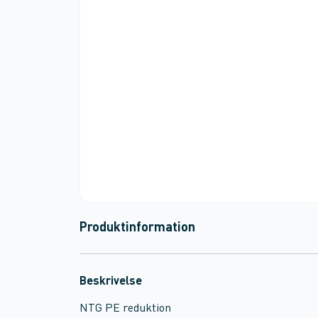
Produktinformation
Beskrivelse
NTG PE reduktion