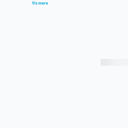
Vis mere