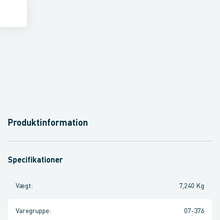
Produktinformation
Specifikationer
Vægt
:
7,240 Kg
Varegruppe
:
07-376