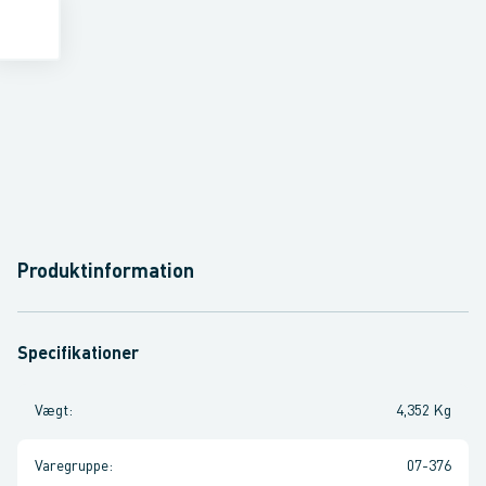
Produktinformation
Specifikationer
Vægt
:
4,352 Kg
Varegruppe
:
07-376