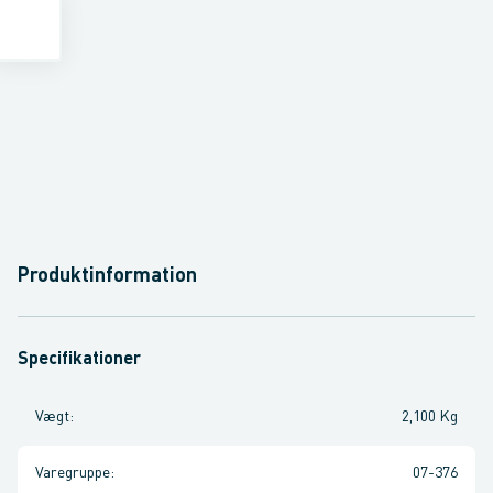
Produktinformation
Specifikationer
Vægt
:
2,100 Kg
Varegruppe
:
07-376