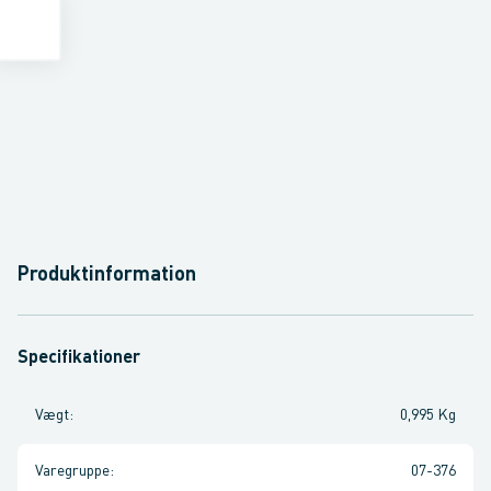
Produktinformation
Specifikationer
Vægt
:
0,995 Kg
Varegruppe
:
07-376