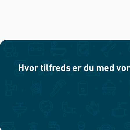
Hvor tilfreds er du med vor