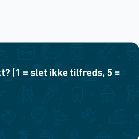
(1 = slet ikke tilfreds, 5 =