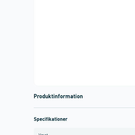
Produktinformation
Specifikationer