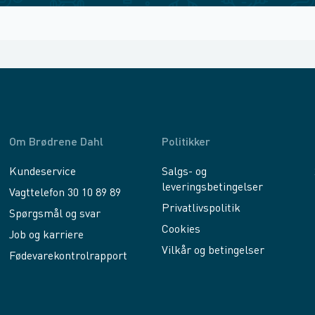
Om Brødrene Dahl
Politikker
Kundeservice
Salgs- og
leveringsbetingelser
Vagttelefon 30 10 89 89
Privatlivspolitik
Spørgsmål og svar
Cookies
Job og karriere
Vilkår og betingelser
Fødevarekontrolrapport