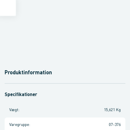
Produktinformation
Specifikationer
Vægt
:
15,621 Kg
Varegruppe
:
07-376