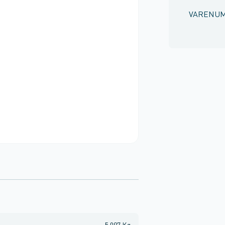
VARENU