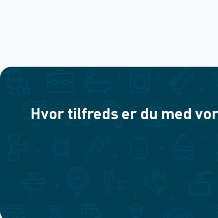
Hvor tilfreds er du med vor