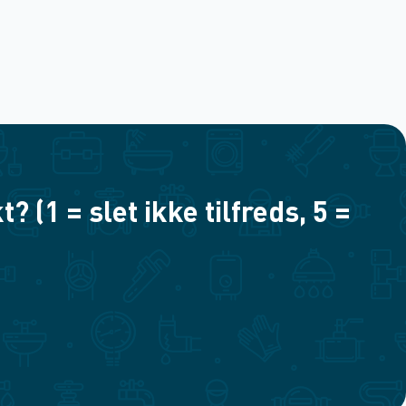
(1 = slet ikke tilfreds, 5 =