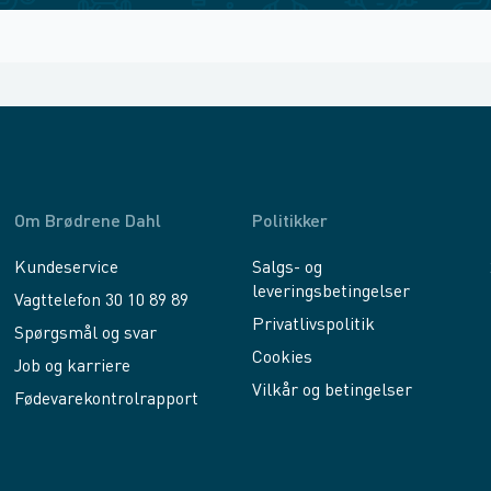
Om Brødrene Dahl
Politikker
Kundeservice
Salgs- og
leveringsbetingelser
Vagttelefon 30 10 89 89
Privatlivspolitik
Spørgsmål og svar
Cookies
Job og karriere
Vilkår og betingelser
Fødevarekontrolrapport