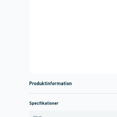
Produktinformation
Specifikationer