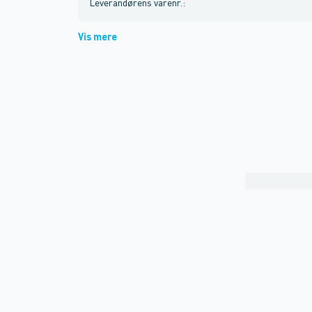
Leverandørens varenr.
:
Vis mere