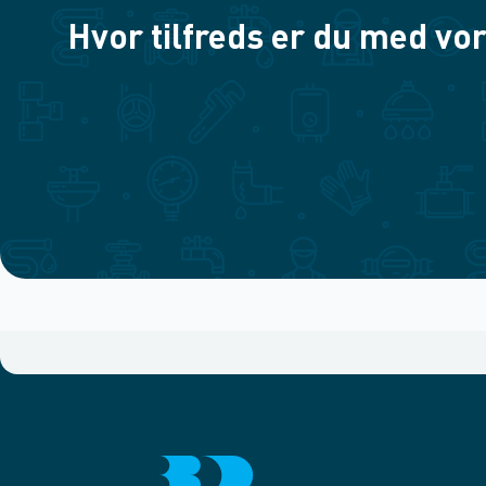
Hvor tilfreds er du med vor