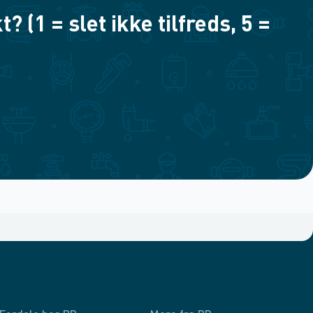
(1 = slet ikke tilfreds, 5 =