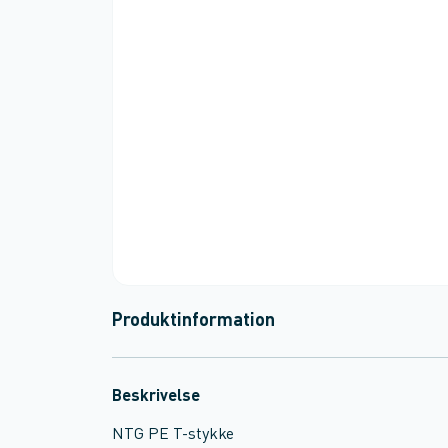
Produktinformation
Beskrivelse
NTG PE T-stykke