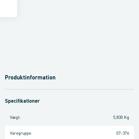
Produktinformation
Specifikationer
Vægt
:
5,830 Kg
Varegruppe
:
07-376