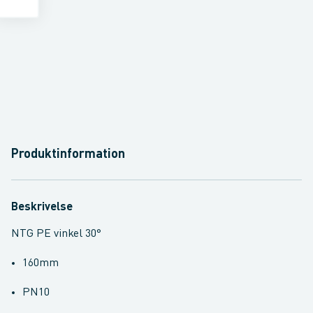
Produktinformation
Beskrivelse
NTG PE vinkel 30°
160mm
PN10