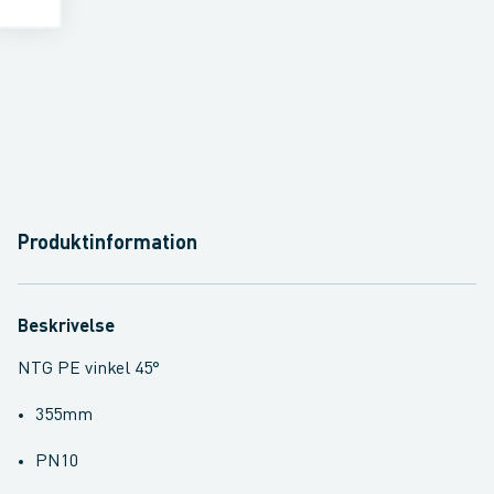
Produktinformation
Beskrivelse
NTG PE vinkel 45°
355mm
PN10