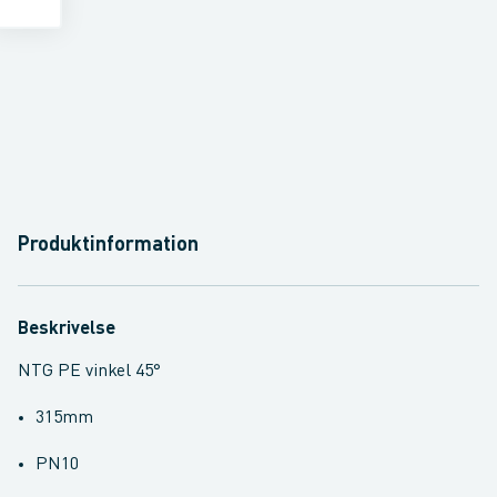
Produktinformation
Beskrivelse
NTG PE vinkel 45°
315mm
PN10