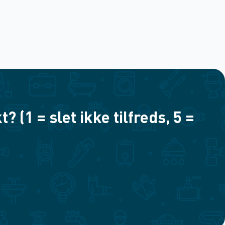
(1 = slet ikke tilfreds, 5 =