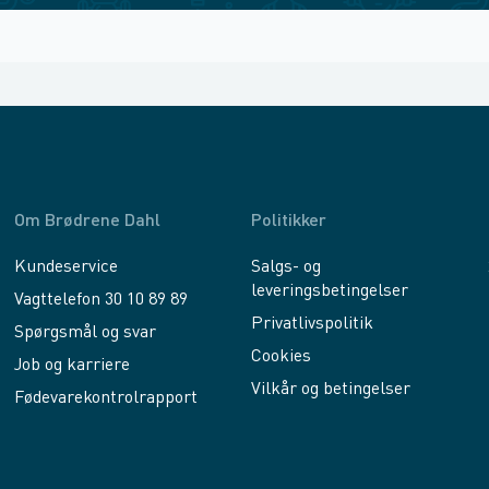
Om Brødrene Dahl
Politikker
Kundeservice
Salgs- og
leveringsbetingelser
Vagttelefon 30 10 89 89
Privatlivspolitik
Spørgsmål og svar
Cookies
Job og karriere
Vilkår og betingelser
Fødevarekontrolrapport