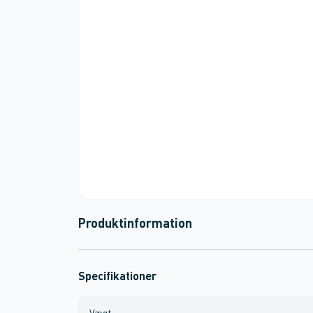
Produktinformation
Specifikationer