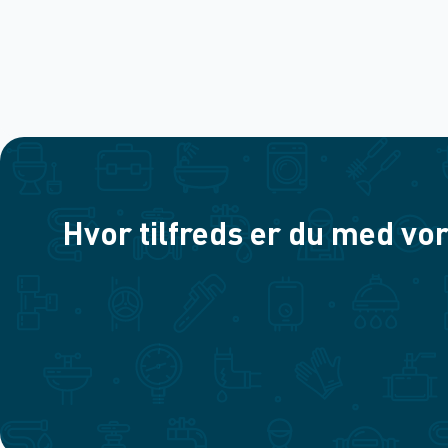
Hvor tilfreds er du med vor