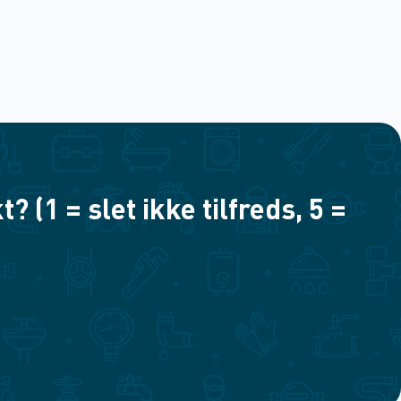
(1 = slet ikke tilfreds, 5 =