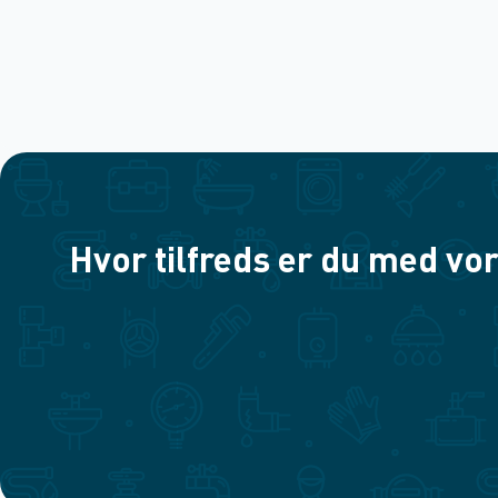
Hvor tilfreds er du med vor