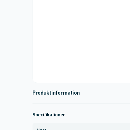
Produktinformation
Specifikationer