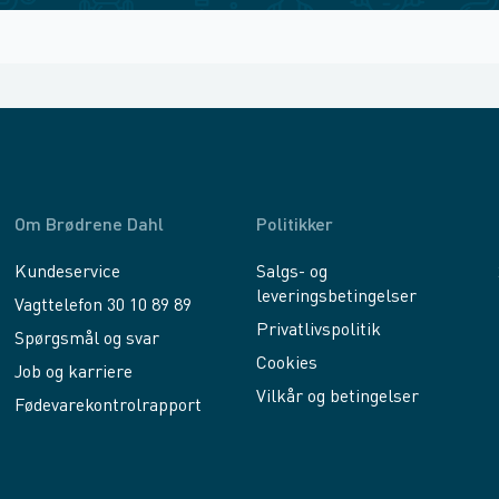
Om Brødrene Dahl
Politikker
Kundeservice
Salgs- og
leveringsbetingelser
Vagttelefon 30 10 89 89
Privatlivspolitik
Spørgsmål og svar
Cookies
Job og karriere
Vilkår og betingelser
Fødevarekontrolrapport