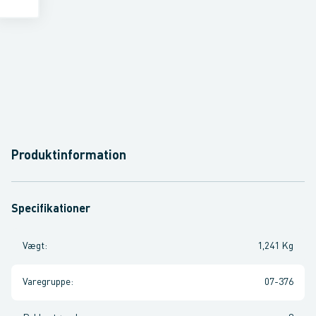
Produktinformation
Specifikationer
Vægt
:
1,241 Kg
Varegruppe
:
07-376